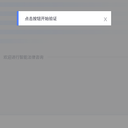
x
点击按钮开始验证
欢迎进行智能法律咨询