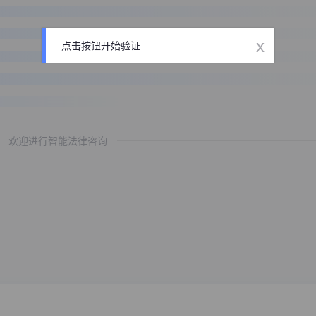
x
点击按钮开始验证
欢迎进行智能法律咨询