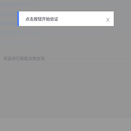
x
点击按钮开始验证
欢迎进行智能法律咨询