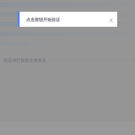
x
点击按钮开始验证
欢迎进行智能法律咨询