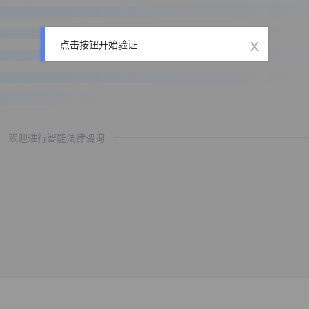
x
点击按钮开始验证
欢迎进行智能法律咨询