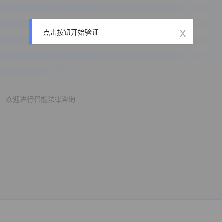
x
点击按钮开始验证
欢迎进行智能法律咨询