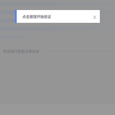
x
点击按钮开始验证
欢迎进行智能法律咨询