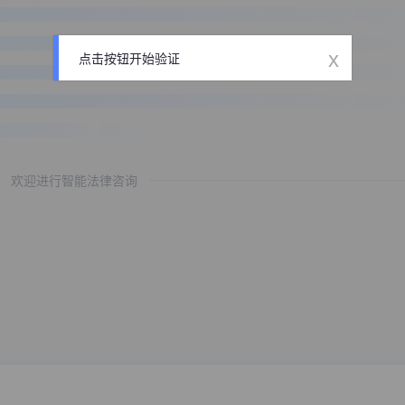
x
点击按钮开始验证
欢迎进行智能法律咨询