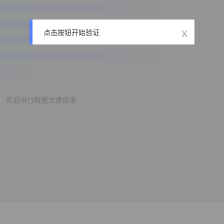
x
点击按钮开始验证
欢迎进行智能法律咨询