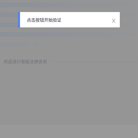
x
点击按钮开始验证
欢迎进行智能法律咨询