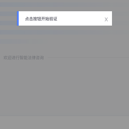
x
点击按钮开始验证
欢迎进行智能法律咨询