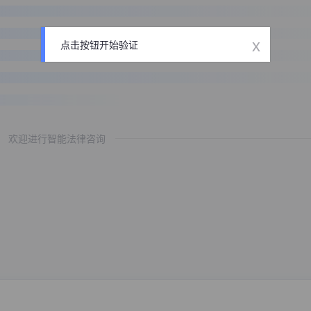
x
点击按钮开始验证
欢迎进行智能法律咨询