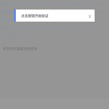
x
点击按钮开始验证
欢迎进行智能法律咨询