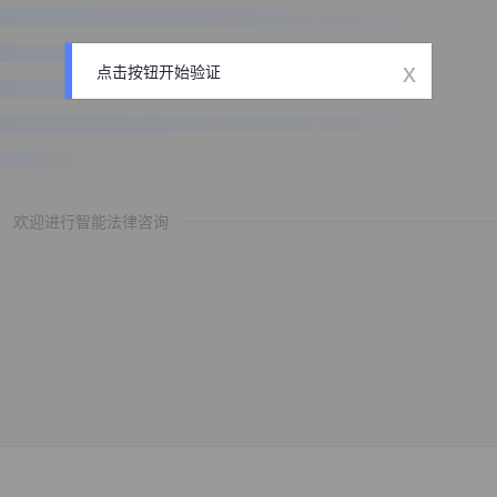
x
点击按钮开始验证
欢迎进行智能法律咨询