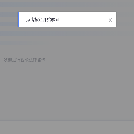
x
点击按钮开始验证
欢迎进行智能法律咨询