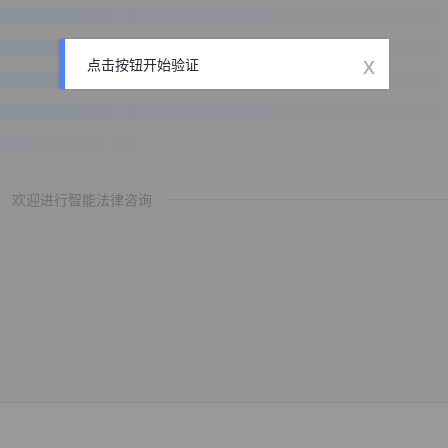
x
点击按钮开始验证
欢迎进行智能法律咨询