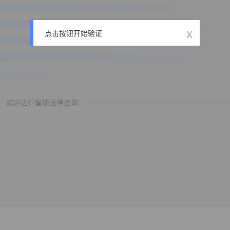
x
点击按钮开始验证
欢迎进行智能法律咨询