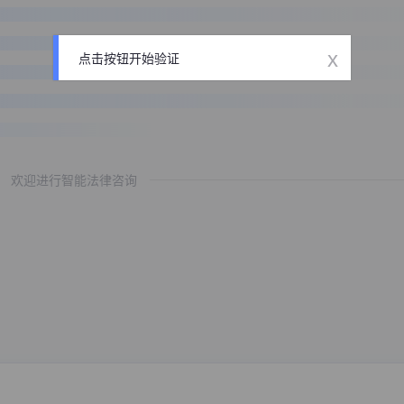
x
点击按钮开始验证
欢迎进行智能法律咨询