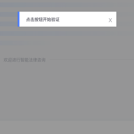
x
点击按钮开始验证
欢迎进行智能法律咨询