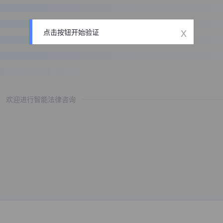
x
点击按钮开始验证
欢迎进行智能法律咨询