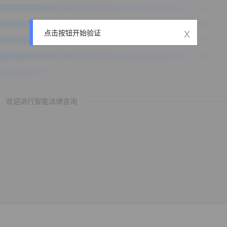
x
点击按钮开始验证
欢迎进行智能法律咨询