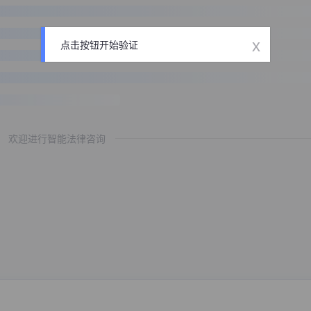
x
点击按钮开始验证
欢迎进行智能法律咨询