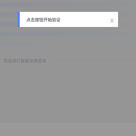
x
点击按钮开始验证
欢迎进行智能法律咨询