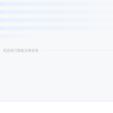
欢迎进行智能法律咨询