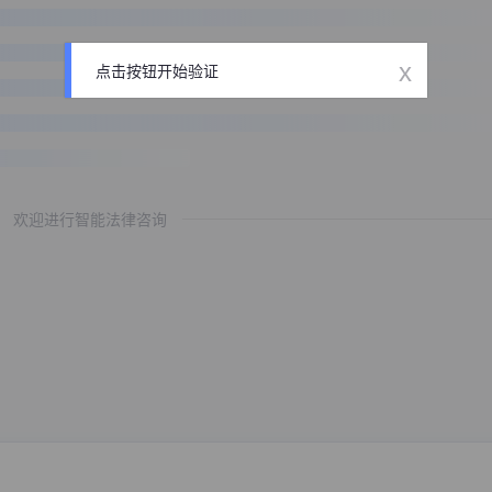
x
点击按钮开始验证
欢迎进行智能法律咨询