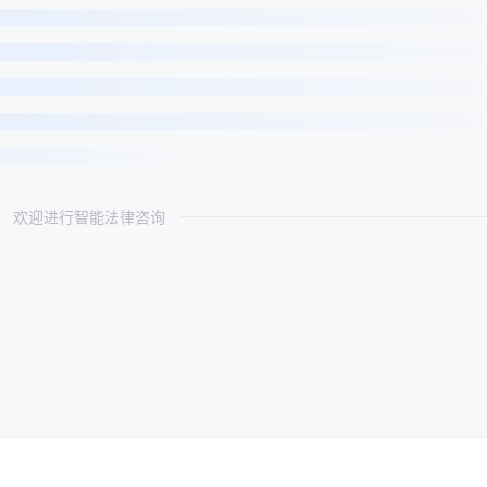
欢迎进行智能法律咨询