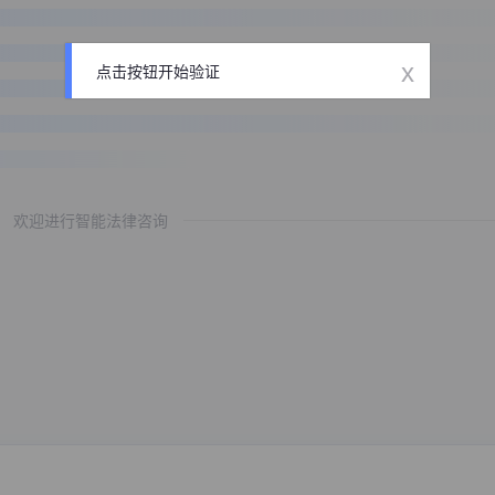
x
点击按钮开始验证
欢迎进行智能法律咨询