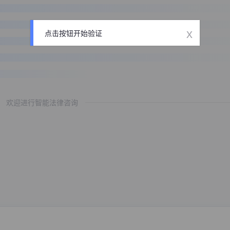
x
点击按钮开始验证
欢迎进行智能法律咨询