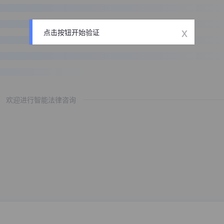
x
点击按钮开始验证
欢迎进行智能法律咨询