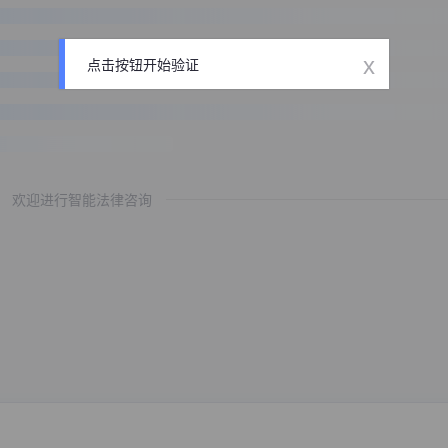
x
点击按钮开始验证
欢迎进行智能法律咨询