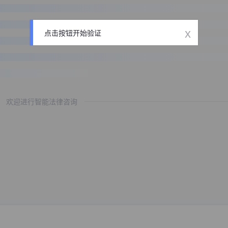
x
点击按钮开始验证
欢迎进行智能法律咨询