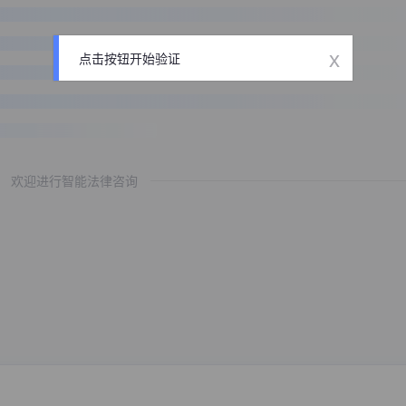
x
点击按钮开始验证
欢迎进行智能法律咨询