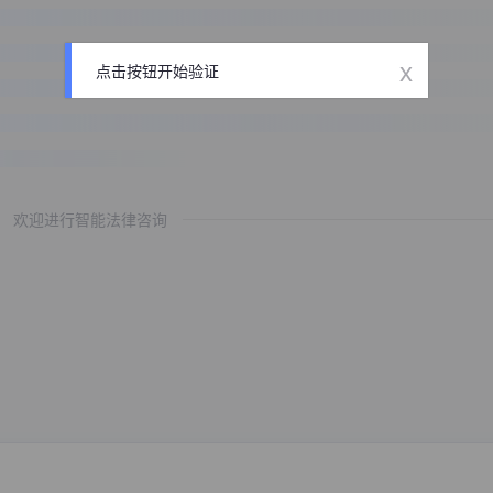
x
点击按钮开始验证
欢迎进行智能法律咨询