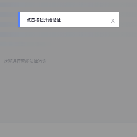
x
点击按钮开始验证
欢迎进行智能法律咨询