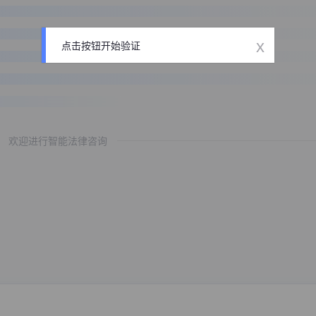
x
点击按钮开始验证
欢迎进行智能法律咨询