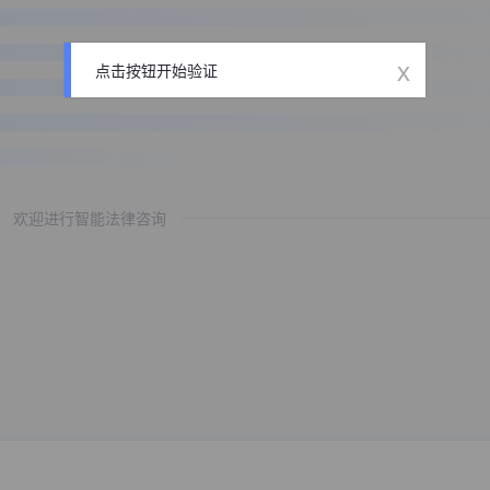
x
点击按钮开始验证
欢迎进行智能法律咨询