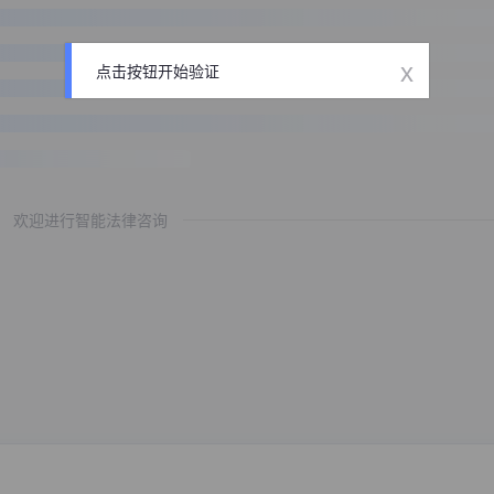
x
点击按钮开始验证
欢迎进行智能法律咨询