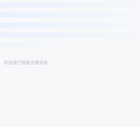
欢迎进行智能法律咨询