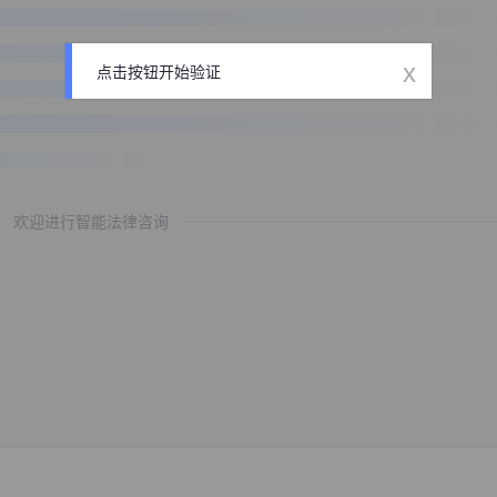
x
点击按钮开始验证
欢迎进行智能法律咨询