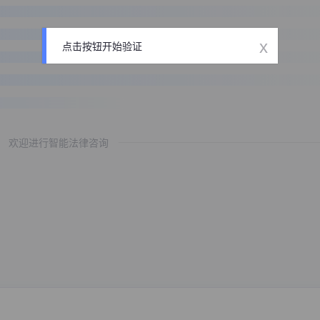
x
点击按钮开始验证
欢迎进行智能法律咨询