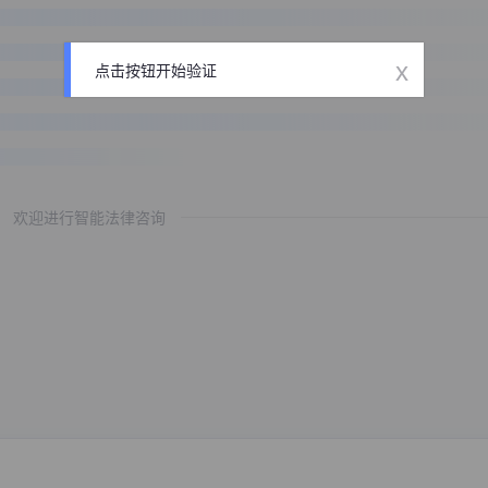
x
点击按钮开始验证
欢迎进行智能法律咨询