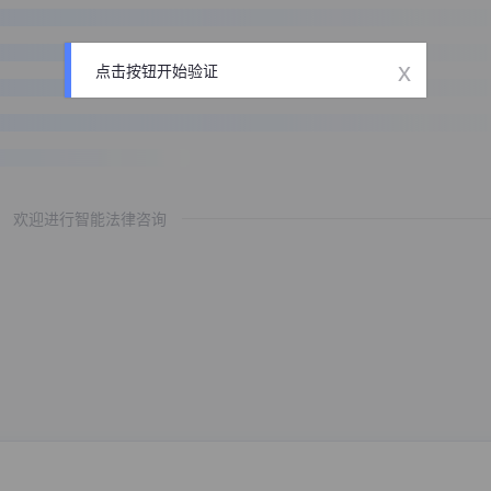
x
点击按钮开始验证
欢迎进行智能法律咨询