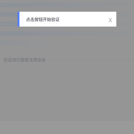
x
点击按钮开始验证
欢迎进行智能法律咨询