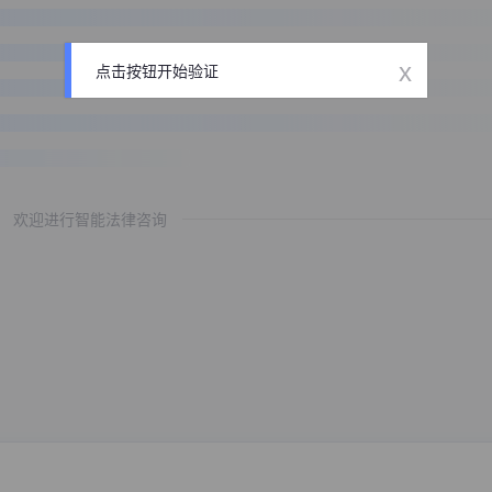
x
点击按钮开始验证
欢迎进行智能法律咨询