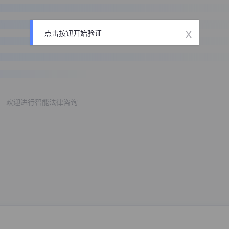
x
点击按钮开始验证
欢迎进行智能法律咨询