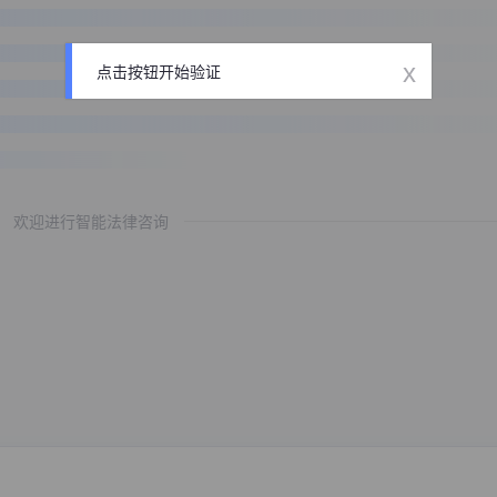
x
点击按钮开始验证
欢迎进行智能法律咨询