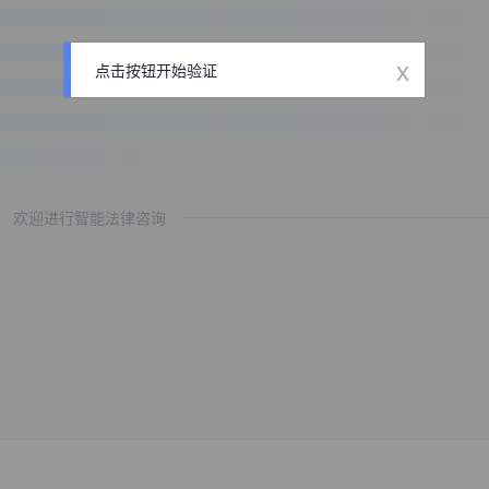
x
点击按钮开始验证
欢迎进行智能法律咨询