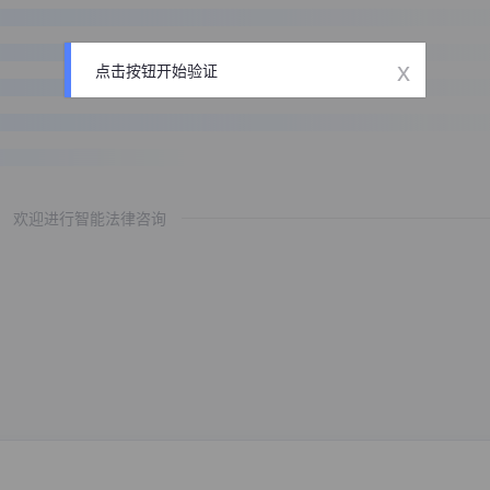
x
点击按钮开始验证
欢迎进行智能法律咨询