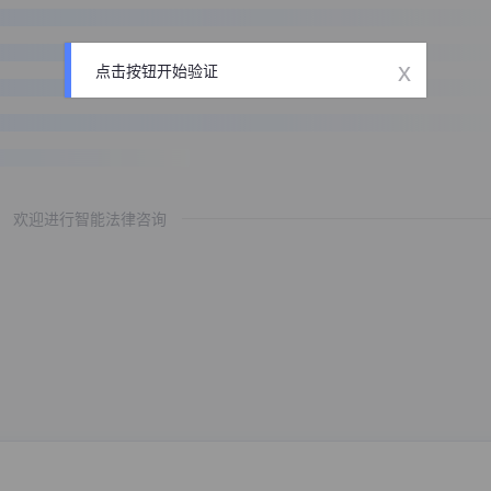
x
点击按钮开始验证
欢迎进行智能法律咨询