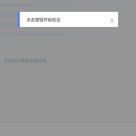
x
点击按钮开始验证
欢迎进行智能法律咨询